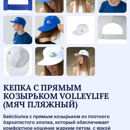
КЕПКА С ПРЯМЫМ
КОЗЫРЬКОМ VOLLEYLIFE
(МЯЧ ПЛЯЖНЫЙ)
Бейсболка с прямым козырьком из плотного
бархатистого хлопка, который обеспечивает
комфортное ношение жарким летом, с яркой