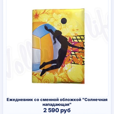
Ежедневник со сменной обложкой "Солнечная
нападающая"
2 590
руб