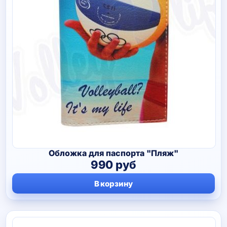
Обложка для паспорта "Пляж"
990
руб
В корзину