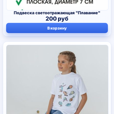
Подвеска светоотражающая "Плавание"
200
руб
В корзину