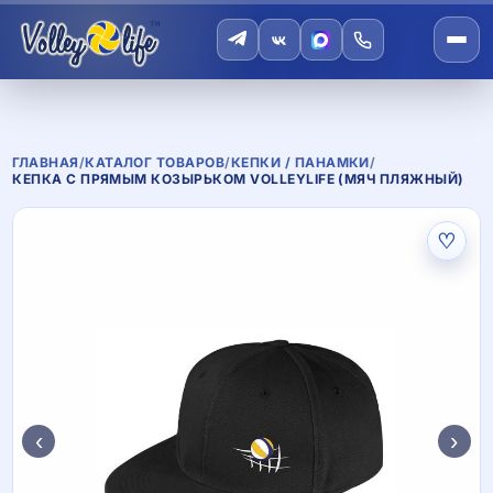
ГЛАВНАЯ
/
КАТАЛОГ ТОВАРОВ
/
КЕПКИ / ПАНАМКИ
/
КЕПКА С ПРЯМЫМ КОЗЫРЬКОМ VOLLEYLIFE (МЯЧ ПЛЯЖНЫЙ)
♡
‹
›