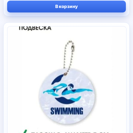
В корзину