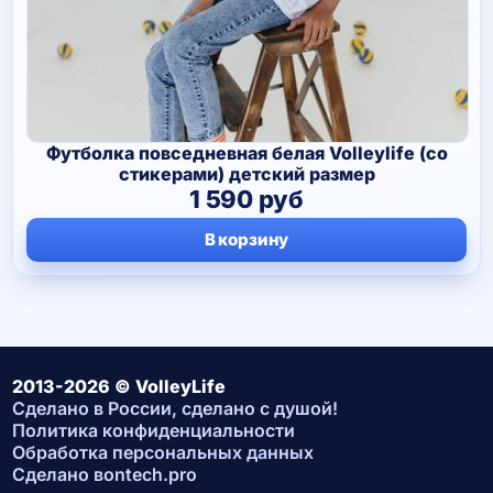
Футболка повседневная белая Volleylife (со
стикерами) детский размер
1 590
руб
В корзину
2013-2026 © VolleyLife
Сделано в России, сделано с душой!
Политика конфиденциальности
Обработка персональных данных
Сделано в
ontech.pro