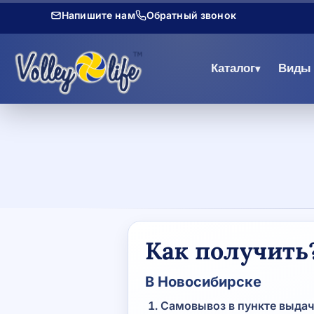
Напишите нам
Обратный звонок
Каталог
Виды 
▾
Как получить
В Новосибирске
Самовывоз в пункте выдачи