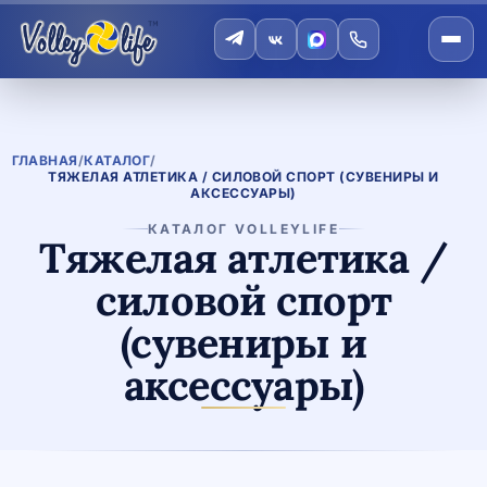
ГЛАВНАЯ
/
КАТАЛОГ
/
ТЯЖЕЛАЯ АТЛЕТИКА / СИЛОВОЙ СПОРТ (СУВЕНИРЫ И
АКСЕССУАРЫ)
КАТАЛОГ VOLLEYLIFE
Тяжелая атлетика /
силовой спорт
(сувениры и
аксессуары)