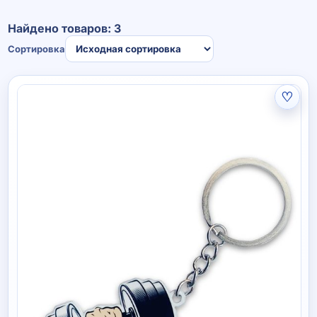
Найдено товаров: 3
Сортировка
♡