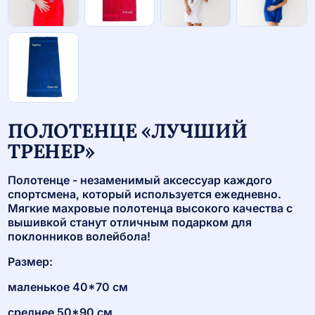
ПОЛОТЕНЦЕ «ЛУЧШИЙ
ТРЕНЕР»
Полотенце - незаменимый аксессуар каждого
спортсмена, который используется ежедневно.
Мягкие махровые полотенца высокого качества с
вышивкой станут отличным подарком для
поклонников волейбола!
Размер:
маленькое 40*70 см
среднее 50*90 см