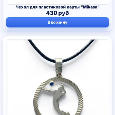
Чехол для пластиковой карты "Mikasa"
430
руб
В корзину