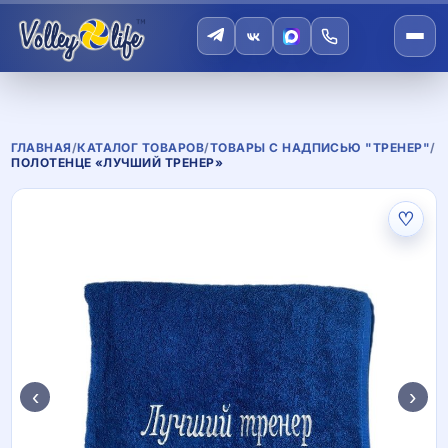
ГЛАВНАЯ
/
КАТАЛОГ ТОВАРОВ
/
ТОВАРЫ С НАДПИСЬЮ "ТРЕНЕР"
/
ПОЛОТЕНЦЕ «ЛУЧШИЙ ТРЕНЕР»
♡
‹
›