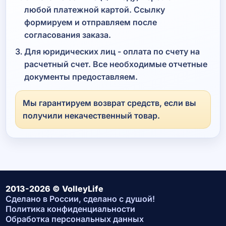
любой платежной картой. Ссылку
формируем и отправляем после
согласования заказа.
Для юридических лиц - оплата по счету на
расчетный счет. Все необходимые отчетные
документы предоставляем.
Мы гарантируем возврат средств, если вы
получили некачественный товар.
2013-2026 © VolleyLife
Сделано в России, сделано с душой!
Политика конфиденциальности
Обработка персональных данных