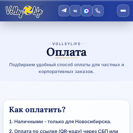
VOLLEYLIFE
Оплата
Подбираем удобный способ оплаты для частных и
корпоративных заказов.
Как оплатить?
Наличными - только для Новосибирска.
Оплата по ссылке (QR-коду) через СБП или