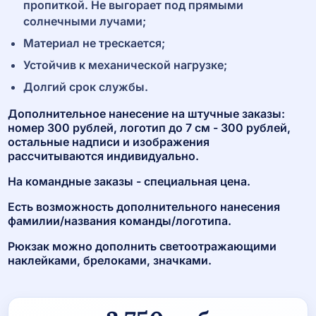
пропиткой. Не выгорает под прямыми
солнечными лучами;
Материал не трескается;
Устойчив к механической нагрузке;
Долгий срок службы.
Дополнительное нанесение на штучные заказы:
номер 300 рублей, логотип до 7 см - 300 рублей,
остальные надписи и изображения
рассчитываются индивидуально.
На командные заказы - специальная цена.
Есть возможность дополнительного нанесения
фамилии/названия команды/логотипа.
Рюкзак можно дополнить светоотражающими
наклейками, брелоками, значками.