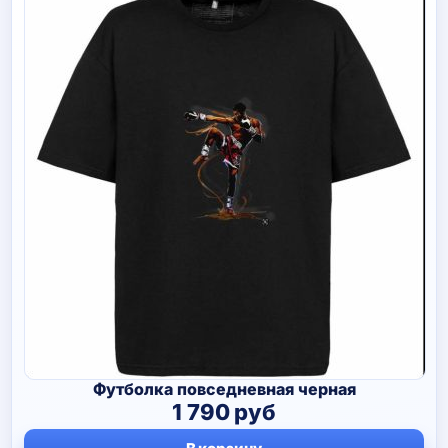
Футболка повседневная черная
1 790
руб