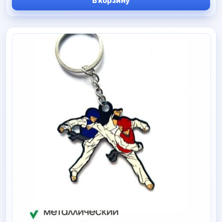
В корзину