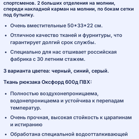
спортсменов. 2 больших отделения на молнии,
спереди накладной карман на молнии, по бокам сетки
под бутылку.
Очень вместительные 50*33*22 см.
Отличное качество тканей и фурнитуры, что
гарантирует долгий срок службы.
Специально для нас отшивает российская
фабрика с 30 летним стажем.
3 варианта цветеа: черный, синий, серый.
Ткань рюкзака Оксфорд 600д ПВХ:
Полностью воздухонепроницаема,
водонепроницаема и устойчива к перепадам
температур.
Очень прочная, высокая стойкость к царапинам
и истиранию
Обработана специальной водоотталкивающей