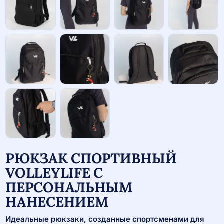
РЮКЗАК СПОРТИВНЫЙ
VOLLEYLIFE С
ПЕРСОНАЛЬНЫМ
НАНЕСЕНИЕМ
Идеальные рюкзаки, созданные спортсменами для