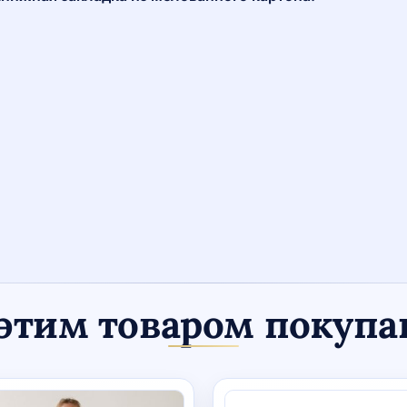
этим товаром покуп