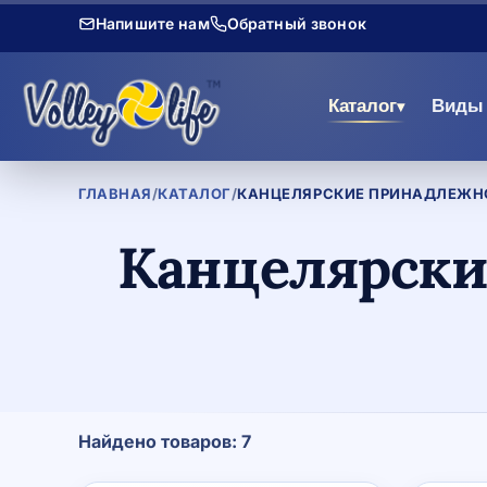
Напишите нам
Обратный звонок
Каталог
Виды 
▾
ГЛАВНАЯ
/
КАТАЛОГ
/
КАНЦЕЛЯРСКИЕ ПРИНАДЛЕЖНО
Канцелярски
Найдено товаров: 7