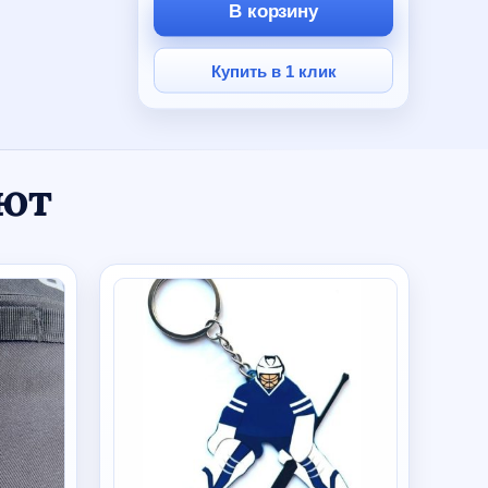
В корзину
Купить в 1 клик
ают