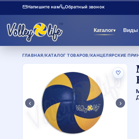
Напишите нам
Обратный звонок
Каталог
Виды 
▾
ГЛАВНАЯ
/
КАТАЛОГ ТОВАРОВ
/
КАНЦЕЛЯРСКИЕ ПРИ
♡
М
Д
‹
›