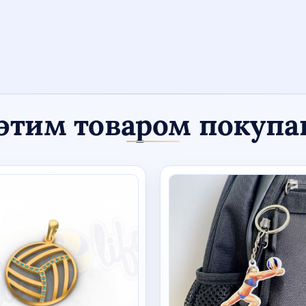
этим товаром покуп