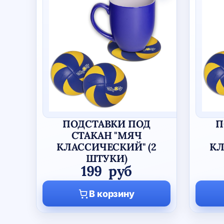
ПОДСТАВКИ ПОД
П
СТАКАН "МЯЧ
КЛАССИЧЕСКИЙ" (2
КЛ
ШТУКИ)
199
руб
В корзину