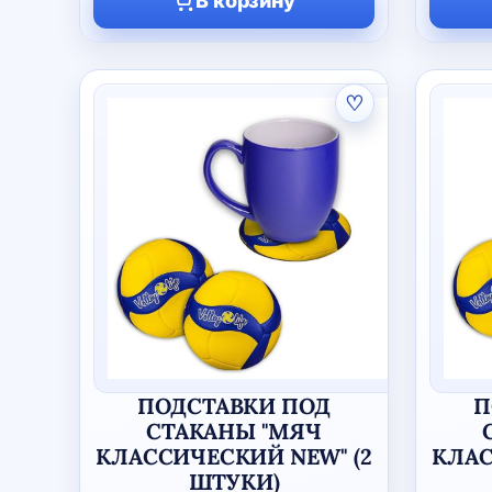
В корзину
♡
ПОДСТАВКИ ПОД
П
СТАКАНЫ "МЯЧ
КЛАССИЧЕСКИЙ NEW" (2
КЛАС
ШТУКИ)