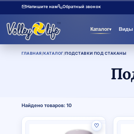
Напишите нам
Обратный звонок
Каталог
Виды 
▾
ГЛАВНАЯ
/
КАТАЛОГ
/
ПОДСТАВКИ ПОД СТАКАНЫ
По
Найдено товаров: 10
♡