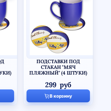
ОД
ПОДСТАВКИ ПОД
СТАКАН "МЯЧ
УКИ)
ПЛЯЖНЫЙ" (4 ШТУКИ)
299
руб
В корзину