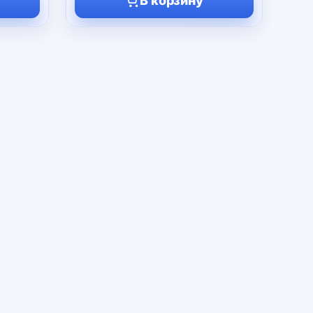
В корзину