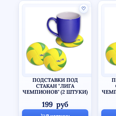
♡
ПОДСТАВКИ ПОД
П
СТАКАН "ЛИГА
ЧЕМПИОНОВ" (2 ШТУКИ)
ЧЕМП
199
руб