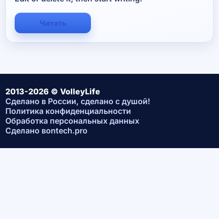
Читать
2013-2026 © VolleyLife
Сделано в России, сделано с душой!
Политика конфиденциальности
Обработка персональных данных
Сделано в
ontech.pro