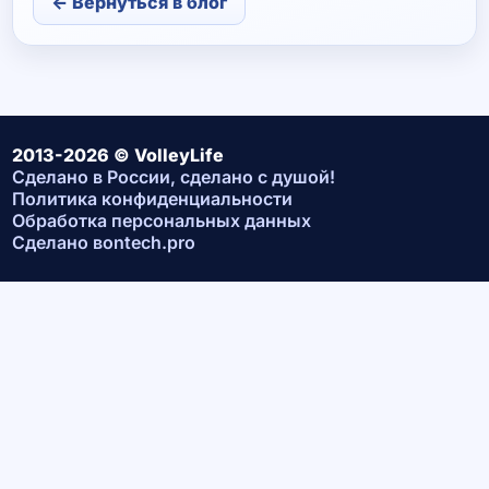
← Вернуться в блог
2013-2026 © VolleyLife
Сделано в России, сделано с душой!
Политика конфиденциальности
Обработка персональных данных
Сделано в
ontech.pro