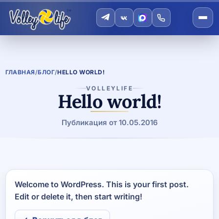
ГЛАВНАЯ
/
БЛОГ
/
HELLO WORLD!
VOLLEYLIFE
Hello world!
Публикация от 10.05.2016
Welcome to WordPress. This is your first post.
Edit or delete it, then start writing!