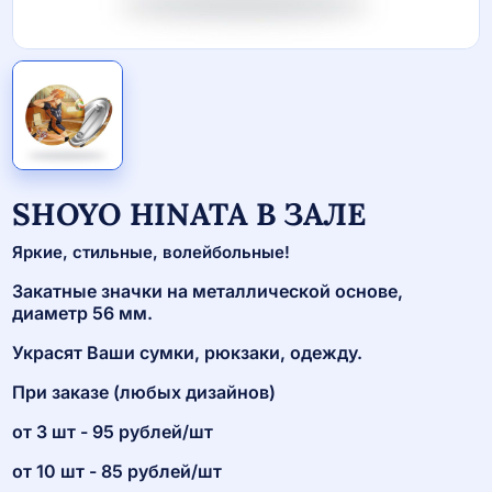
SHOYO HINATA В ЗАЛЕ
Яркие, стильные, волейбольные!
Закатные значки на металлической основе,
диаметр 56 мм.
Украсят Ваши сумки, рюкзаки, одежду.
При заказе (любых дизайнов)
от 3 шт - 95 рублей/шт
от 10 шт - 85 рублей/шт