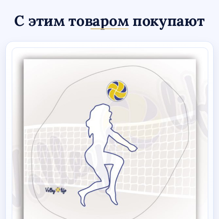
С этим товаром покупают