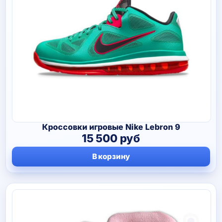
Кроссовки игровые Nike Lebron 9
15 500
руб
В корзину