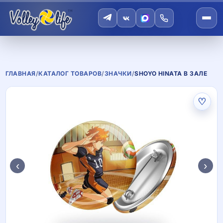
ГЛАВНАЯ
/
КАТАЛОГ ТОВАРОВ
/
ЗНАЧКИ
/
SHOYO HINATA В ЗАЛЕ
♡
‹
›