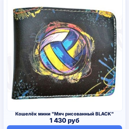
Кошелёк мини "Мяч рисованный BLACK"
1 430
руб