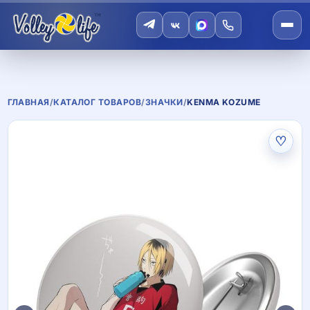
ГЛАВНАЯ
/
КАТАЛОГ ТОВАРОВ
/
ЗНАЧКИ
/
KENMA KOZUME
♡