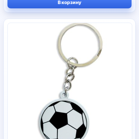
В корзину