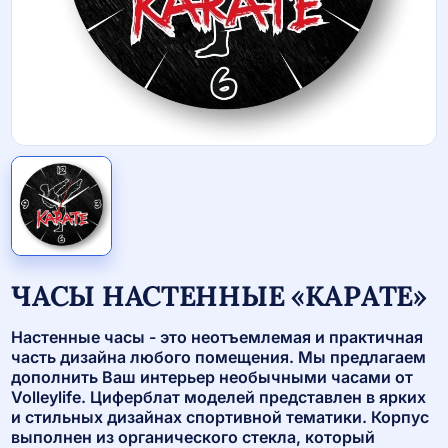
ЧАСЫ НАСТЕННЫЕ «КАРАТЕ»
Настенные часы - это неотъемлемая и практичная
часть дизайна любого помещения. Мы предлагаем
дополнить Ваш интерьер необычными часами от
Volleylife. Циферблат моделей представлен в ярких
и стильных дизайнах спортивной тематики. Корпус
выполнен из органического стекла, который