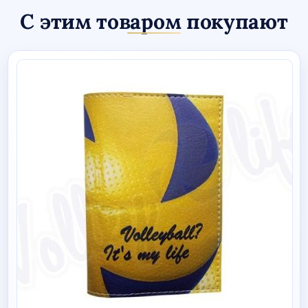
С этим товаром покупают