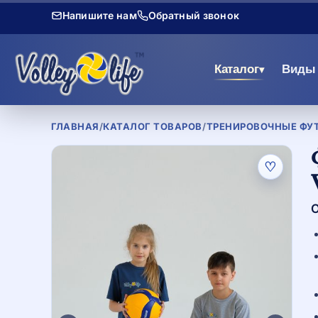
Напишите нам
Обратный звонок
Каталог
Виды 
▾
ГЛАВНАЯ
/
КАТАЛОГ ТОВАРОВ
/
ТРЕНИРОВОЧНЫЕ ФУТ
♡
О