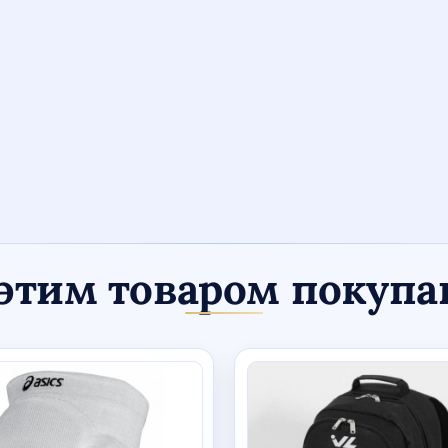
этим товаром покуп