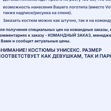
возможность нанесения Вашего логотипа (вместо Volle
также надписи/рисунка на спине).
Заказать костюм можно как штучно, так и на команд
ля получения специальных цен на командные заказы, 
омментариях к заказу - КОМАНДНЫЙ ЗАКАЗ, менедже
 Вами и сообщит актуальные цены.
ВНИМАНИЕ! КОСТЮМЫ УНИСЕКС. РАЗМЕР
СООТВЕТСТВУЕТ КАК ДЕВУШКАМ, ТАК И ПАР