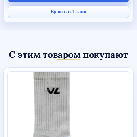
Купить в 1 клик
С этим товаром покупают