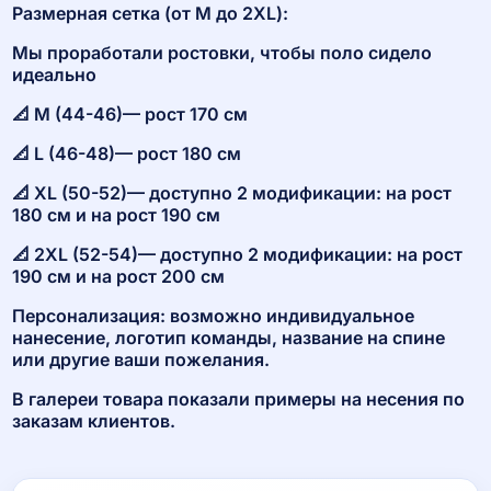
Размерная сетка (от М до 2XL):
Мы проработали ростовки, чтобы поло сидело
идеально
📐 M (44-46)— рост 170 см
📐 L (46-48)— рост 180 см
📐 XL (50-52)— доступно 2 модификации: на рост
180 см и на рост 190 см
📐 2XL (52-54)— доступно 2 модификации: на рост
190 см и на рост 200 см
Персонализация: возможно индивидуальное
нанесение, логотип команды, название на спине
или другие ваши пожелания.
В галереи товара показали примеры на несения по
заказам клиентов.