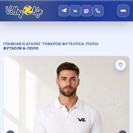
ГЛАВНАЯ
/
КАТАЛОГ ТОВАРОВ
/
ФУТБОЛКА-ПОЛО
/
ФУТБОЛКА-ПОЛО
♡