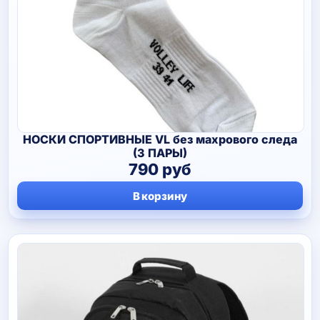
НОСКИ СПОРТИВНЫЕ VL без махрового следа
(3 ПАРЫ)
790
руб
В корзину