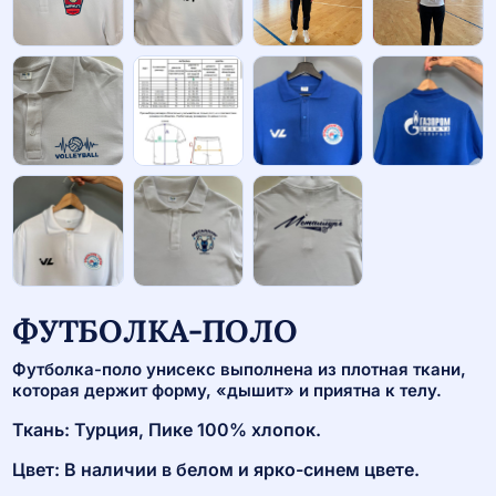
ФУТБОЛКА-ПОЛО
Футболка-поло унисекс выполнена из плотная ткани,
которая держит форму, «дышит» и приятна к телу.
Ткань: Турция, Пике 100% хлопок.
Цвет: В наличии в белом и ярко-синем цвете.