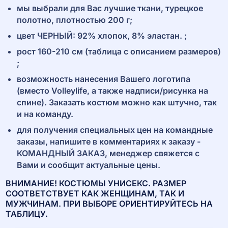
мы выбрали для Вас лучшие ткани, турецкое
полотно, плотностью 200 г;
цвет ЧЕРНЫЙ: 92% хлопок, 8% эластан. ;
рост 160-210 см (таблица с описанием размеров)
;
возможность нанесения Вашего логотипа
(вместо Volleylife, а также надписи/рисунка на
спине). Заказать костюм можно как штучно, так
и на команду.
для получения специальных цен на командные
заказы, напишите в комментариях к заказу -
КОМАНДНЫЙ ЗАКАЗ, менеджер свяжется с
Вами и сообщит актуальные цены.
ВНИМАНИЕ! КОСТЮМЫ УНИСЕКС. РАЗМЕР
СООТВЕТСТВУЕТ КАК ЖЕНЩИНАМ, ТАК И
МУЖЧИНАМ. ПРИ ВЫБОРЕ ОРИЕНТИРУЙТЕСЬ НА
ТАБЛИЦУ.