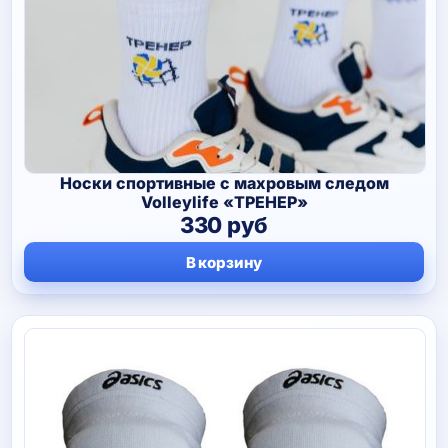
Носки спортивные с махровым следом
Volleylife «ТРЕНЕР»
330
руб
В корзину