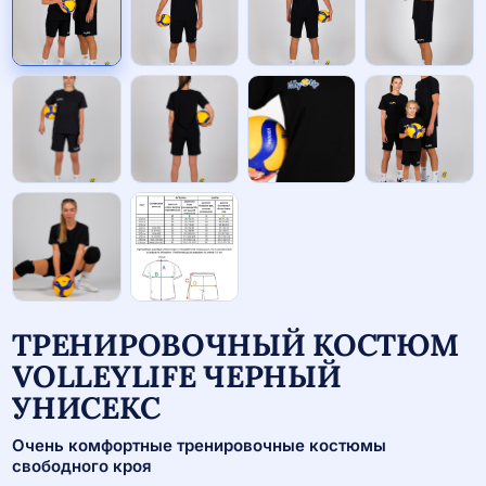
ТРЕНИРОВОЧНЫЙ КОСТЮМ
VOLLEYLIFE ЧЕРНЫЙ
УНИСЕКС
Очень комфортные тренировочные костюмы
свободного кроя