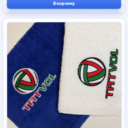
В корзину