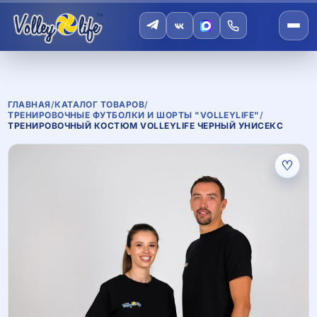
ГЛАВНАЯ
/
КАТАЛОГ ТОВАРОВ
/
ТРЕНИРОВОЧНЫЕ ФУТБОЛКИ И ШОРТЫ "VOLLEYLIFE"
/
ТРЕНИРОВОЧНЫЙ КОСТЮМ VOLLEYLIFE ЧЕРНЫЙ УНИСЕКС
♡