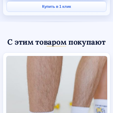
унисекс
Купить в 1 клик
С этим товаром покупают