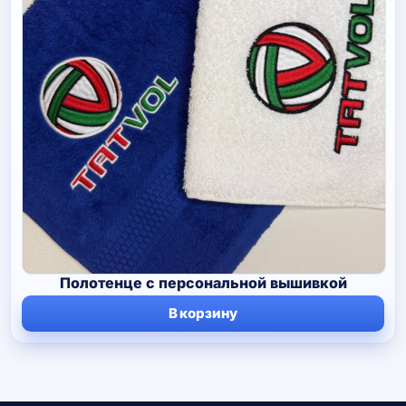
Полотенце с персональной вышивкой
В корзину