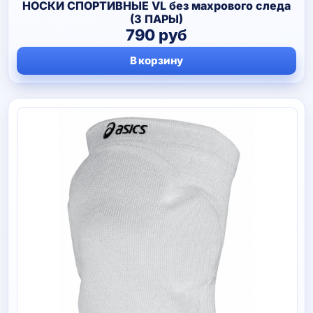
НОСКИ СПОРТИВНЫЕ VL без махрового следа
(3 ПАРЫ)
790
руб
В корзину