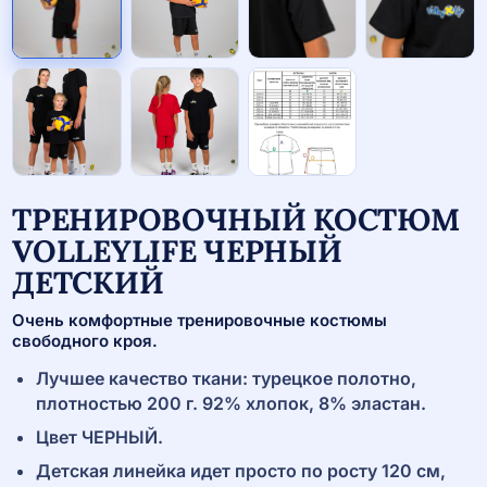
ТРЕНИРОВОЧНЫЙ КОСТЮМ
VOLLEYLIFE ЧЕРНЫЙ
ДЕТСКИЙ
Очень комфортные тренировочные костюмы
свободного кроя.
Лучшее качество ткани: турецкое полотно,
плотностью 200 г. 92% хлопок, 8% эластан.
Цвет ЧЕРНЫЙ.
Детская линейка идет просто по росту 120 см,