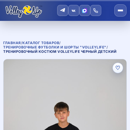
ГЛАВНАЯ
/
КАТАЛОГ ТОВАРОВ
/
ТРЕНИРОВОЧНЫЕ ФУТБОЛКИ И ШОРТЫ "VOLLEYLIFE"
/
ТРЕНИРОВОЧНЫЙ КОСТЮМ VOLLEYLIFE ЧЕРНЫЙ ДЕТСКИЙ
♡