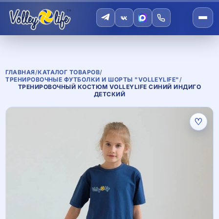
ГЛАВНАЯ
/
КАТАЛОГ ТОВАРОВ
/
ТРЕНИРОВОЧНЫЕ ФУТБОЛКИ И ШОРТЫ "VOLLEYLIFE"
/
ТРЕНИРОВОЧНЫЙ КОСТЮМ VOLLEYLIFE СИНИЙ ИНДИГО
ДЕТСКИЙ
♡