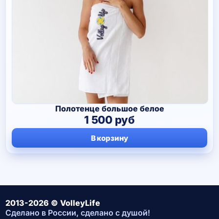
Полотенце большое белое
1 500
руб
В корзину
2013-2026 © VolleyLife
Сделано в России, сделано с душой!