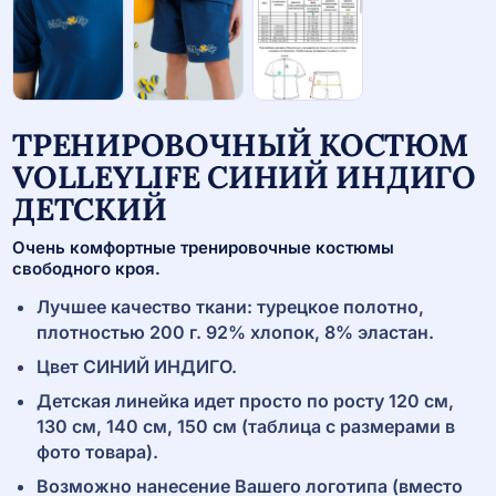
ТРЕНИРОВОЧНЫЙ КОСТЮМ
VOLLEYLIFE СИНИЙ ИНДИГО
ДЕТСКИЙ
Очень комфортные тренировочные костюмы
свободного кроя.
Лучшее качество ткани: турецкое полотно,
плотностью 200 г. 92% хлопок, 8% эластан.
Цвет СИНИЙ ИНДИГО.
Детская линейка идет просто по росту 120 см,
130 см, 140 см, 150 см (таблица с размерами в
фото товара).
Возможно нанесение Вашего логотипа (вместо