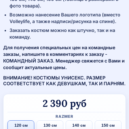
фото товара).
Возможно нанесение Вашего логотипа (вместо
Volleylife, а также надписи/рисунка на спине).
Заказать костюм можно как штучно, так и на
команду.
Для получения специальных цен на командные
заказы, напишите в комментариях к заказу -
КОМАНДНЫЙ ЗАКАЗ. Менеджер свяжется с Вами и
сообщит актуальные цены.
ВНИМАНИЕ! КОСТЮМЫ УНИСЕКС. РАЗМЕР
СООТВЕТСТВУЕТ КАК ДЕВУШКАМ, ТАК И ПАРНЯМ.
2 390
руб
RAZMER
120 см
130 см
140 см
150 см