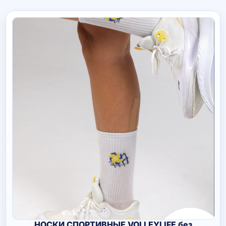
НОСКИ СПОРТИВНЫЕ VOLLEYLIFE без