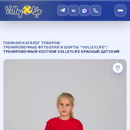
ГЛАВНАЯ
/
КАТАЛОГ ТОВАРОВ
/
ТРЕНИРОВОЧНЫЕ ФУТБОЛКИ И ШОРТЫ "VOLLEYLIFE"
/
ТРЕНИРОВОЧНЫЙ КОСТЮМ VOLLEYLIFE КРАСНЫЙ ДЕТСКИЙ
♡