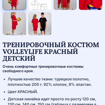
ТРЕНИРОВОЧНЫЙ КОСТЮМ
VOLLEYLIFE КРАСНЫЙ
ДЕТСКИЙ
Очень комфортные тренировочные костюмы
свободного кроя.
Лучшее качество ткани: турецкое полотно,
плотностью 200 г. 92% хлопок, 8% эластан.
Цвет КРАСНЫЙ.
Детская линейка идет просто по росту 120 см,
130 см, 140 см, 150 см (таблица с размерами в