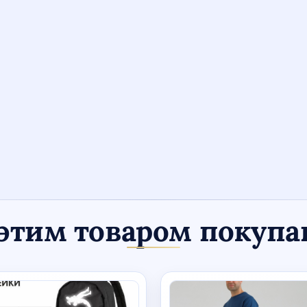
этим товаром покуп