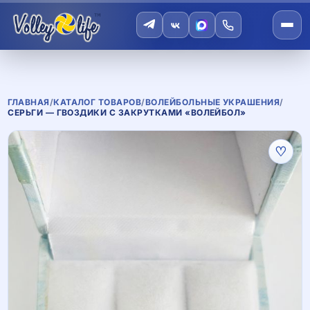
ГЛАВНАЯ
/
КАТАЛОГ ТОВАРОВ
/
ВОЛЕЙБОЛЬНЫЕ УКРАШЕНИЯ
/
СЕРЬГИ — ГВОЗДИКИ С ЗАКРУТКАМИ «ВОЛЕЙБОЛ»
♡