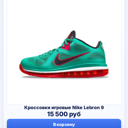
Кроссовки игровые Nike Lebron 9
15 500
руб
В корзину