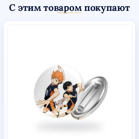
С этим товаром покупают