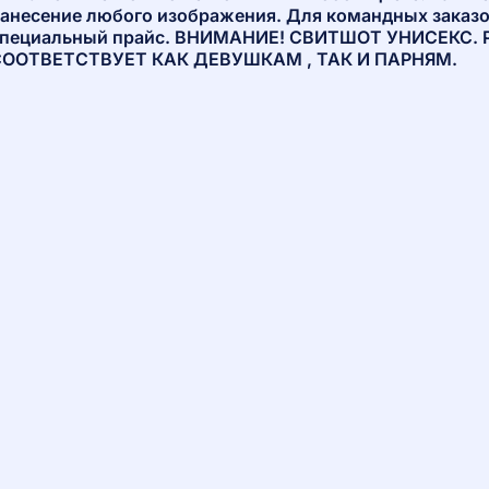
анесение любого изображения. Для командных заказо
пециальный прайс. ВНИМАНИЕ! СВИТШОТ УНИСЕКС.
СООТВЕТСТВУЕТ КАК ДЕВУШКАМ , ТАК И ПАРНЯМ.