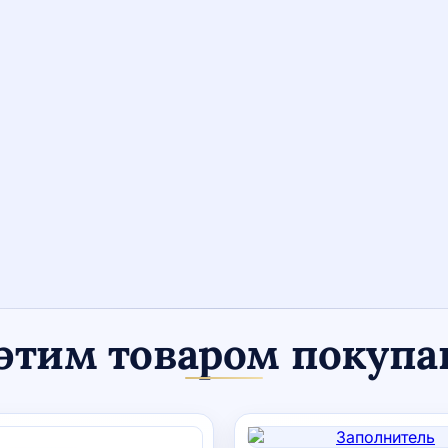
этим товаром покуп