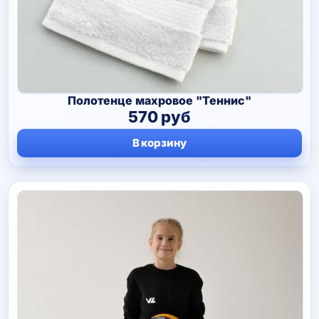
Полотенце махровое "Теннис"
570
руб
В корзину