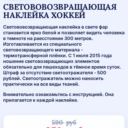
СВЕТОВОВОЗВРАЩАЮЩАЯ
НАКЛЕЙКА ХОККЕЙ
Светововозвращающая наклейка в свете фар
становится ярко белой и позволяет видеть человека
в темноте на раесстоянии 300 метров.
Изготавливается из специального
световозвращающего материала -
термотрансферной плёнки. С 1 июля 2015 года
ношение световозвращающих элементов
обязательно для пешеходов в тёмное время суток.
Штраф за отсутствие светоотражателя - 500
рублей. Светоотражатель можно наносить
практически на все виды тканей.
Внимательно ознакомьтесь с инструкцией. Она
прилагается к каждой наклейке.
590
руб