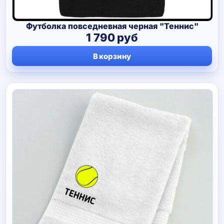
Футболка повседневная черная "Теннис"
1 790
руб
В корзину