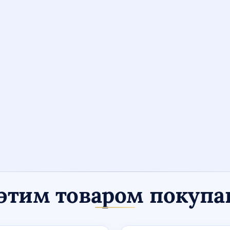
этим товаром покуп