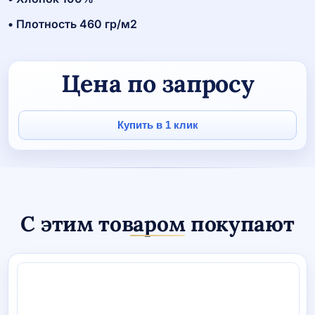
• Плотность 460 гр/м2
Цена по запросу
Купить в 1 клик
С этим товаром покупают