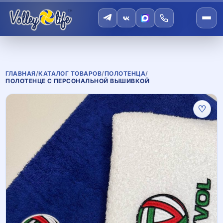
ГЛАВНАЯ
/
КАТАЛОГ ТОВАРОВ
/
ПОЛОТЕНЦА
/
ПОЛОТЕНЦЕ С ПЕРСОНАЛЬНОЙ ВЫШИВКОЙ
♡