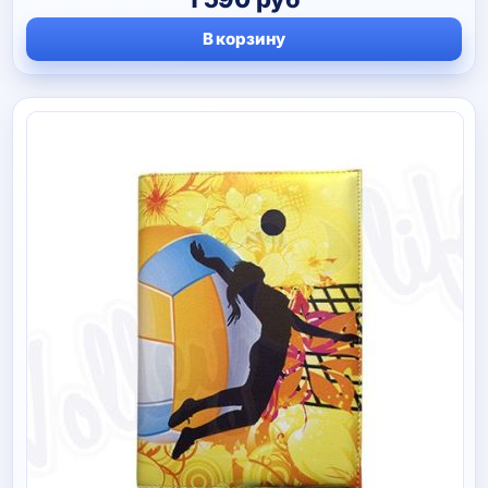
В корзину