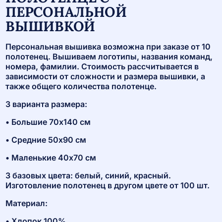
ПЕРСОНАЛЬНОЙ
ВЫШИВКОЙ
Персональная вышивка возможна при заказе от 10
полотенец. Вышиваем логотипы, названия команд,
номера, фамилии. Стоимость рассчитывается в
зависимости от сложности и размера вышивки, а
также общего количества полотенце.
3 варианта размера:
• Большие 70х140 см
• Средние 50х90 см
• Маленькие 40х70 см
3 базовых цвета: белый, синий, красный.
Изготовление полотенец в другом цвете от 100 шт.
Материал:
• Хлопок 100%