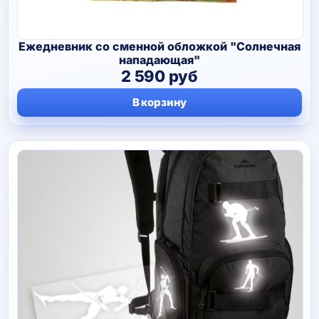
Ежедневник со сменной обложкой "Солнечная
нападающая"
2 590
руб
В корзину