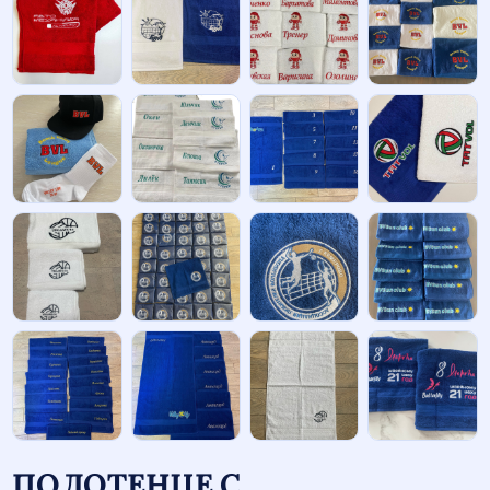
ПОЛОТЕНЦЕ С