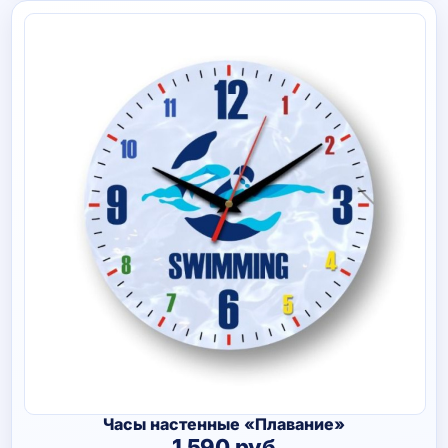
Часы настенные «Плавание»
1 590
руб