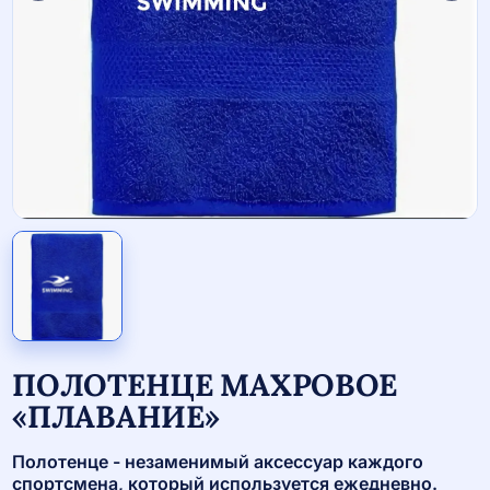
ПОЛОТЕНЦЕ МАХРОВОЕ
«ПЛАВАНИЕ»
Полотенце - незаменимый аксессуар каждого
спортсмена, который используется ежедневно.