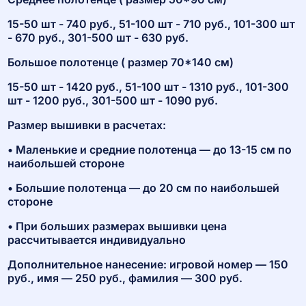
15-50 шт - 740 руб., 51-100 шт - 710 руб., 101-300 шт
- 670 руб., 301-500 шт - 630 руб.
Большое полотенце ( размер 70*140 см)
15-50 шт - 1420 руб., 51-100 шт - 1310 руб., 101-300
шт - 1200 руб., 301-500 шт - 1090 руб.
Размер вышивки в расчетах:
• Маленькие и средние полотенца ― до 13-15 см по
наибольшей стороне
• Большие полотенца ― до 20 см по наибольшей
стороне
• При больших размерах вышивки цена
рассчитывается индивидуально
Дополнительное нанесение: игровой номер ― 150
руб., имя ― 250 руб., фамилия ― 300 руб.