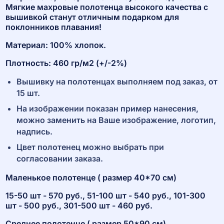
Мягкие махровые полотенца высокого качества с
вышивкой станут отличным подарком для
поклонников плавания!
Материал: 100% хлопок.
Плотность: 460 гр/м2 (+/-2%)
Вышивку на полотенцах выполняем под заказ, от
15 шт.
На изображении показан пример нанесения,
можно заменить на Ваше изображение, логотип,
надпись.
Цвет полотенец можно выбрать при
согласовании заказа.
Маленькое полотенце ( размер 40*70 см)
15-50 шт - 570 руб., 51-100 шт - 540 руб., 101-300
шт - 500 руб., 301-500 шт - 460 руб.
Среднее полотенце ( размер 50*90 см)