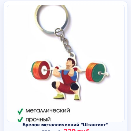
Брелок металлический "Штангист"