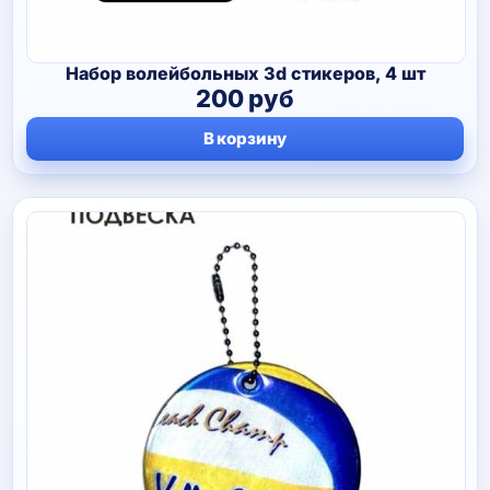
Набор волейбольных 3d стикеров, 4 шт
200
руб
В корзину