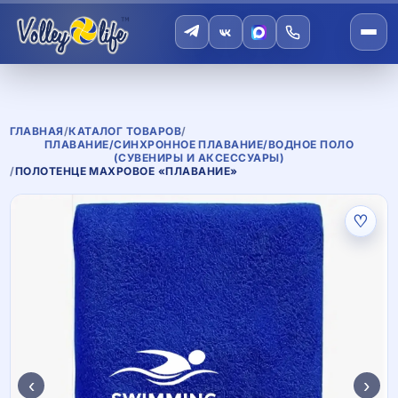
ГЛАВНАЯ
/
КАТАЛОГ ТОВАРОВ
/
ПЛАВАНИЕ/СИНХРОННОЕ ПЛАВАНИЕ/ВОДНОЕ ПОЛО
(СУВЕНИРЫ И АКСЕССУАРЫ)
/
ПОЛОТЕНЦЕ МАХРОВОЕ «ПЛАВАНИЕ»
♡
‹
›