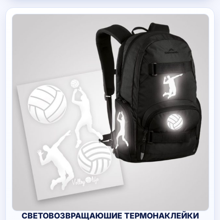
990 руб.
СВЕТОВОЗВРАЩАЮШИЕ ТЕРМОНАКЛЕЙКИ