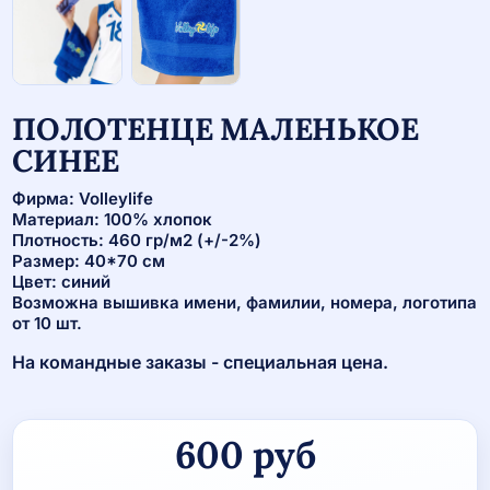
ПОЛОТЕНЦЕ МАЛЕНЬКОЕ
СИНЕЕ
Фирма: Volleylife
Материал: 100% хлопок
Плотность: 460 гр/м2 (+/-2%)
Размер: 40*70 см
Цвет: синий
Возможна вышивка имени, фамилии, номера, логотипа
от 10 шт.
На командные заказы - специальная цена.
600
руб