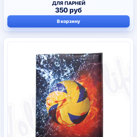
ДЛЯ ПАРНЕЙ
350
руб
В корзину