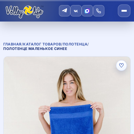
ГЛАВНАЯ
/
КАТАЛОГ ТОВАРОВ
/
ПОЛОТЕНЦА
/
ПОЛОТЕНЦЕ МАЛЕНЬКОЕ СИНЕЕ
♡