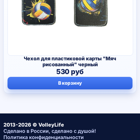
Чехол для пластиковой карты "Мяч
рисованный" черный
530
руб
В корзину
2013-2026 © VolleyLife
Сделано в России, сделано с душой!
Политика конфиденциальности