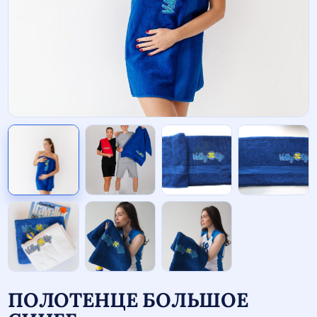
ПОЛОТЕНЦЕ БОЛЬШОЕ