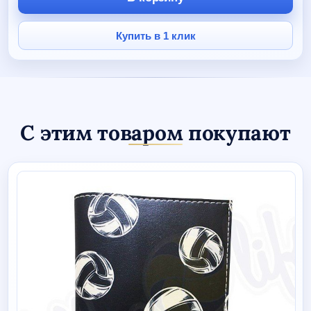
синее
Купить в 1 клик
С этим товаром покупают