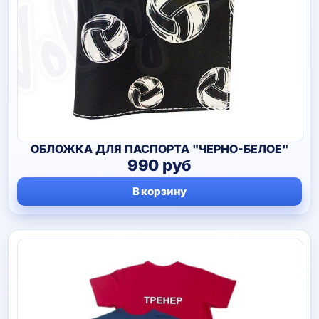
ОБЛОЖКА ДЛЯ ПАСПОРТА "ЧЕРНО-БЕЛОЕ"
990
руб
В корзину