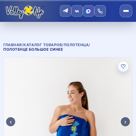
ГЛАВНАЯ
/
КАТАЛОГ ТОВАРОВ
/
ПОЛОТЕНЦА
/
ПОЛОТЕНЦЕ БОЛЬШОЕ СИНЕЕ
♡
‹
›