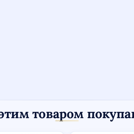
этим товаром покуп