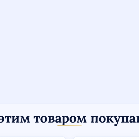
этим товаром покуп