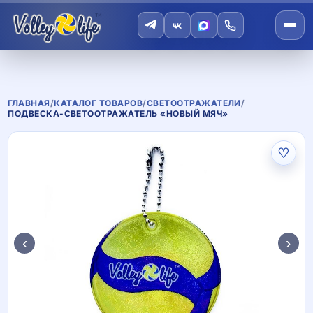
ГЛАВНАЯ
/
КАТАЛОГ ТОВАРОВ
/
СВЕТООТРАЖАТЕЛИ
/
ПОДВЕСКА-СВЕТООТРАЖАТЕЛЬ «НОВЫЙ МЯЧ»
♡
‹
›