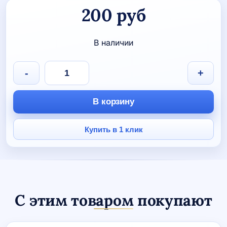
200
руб
В наличии
Количество
-
+
товара
ПОДВЕСКА-
СВЕТООТРАЖАТЕЛЬ
В корзину
"Новый
мяч"
Купить в 1 клик
С этим товаром покупают