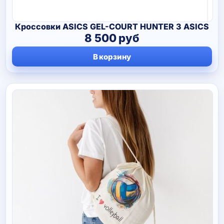
Кроссовки ASICS GEL-COURT HUNTER 3 ASICS
8 500
руб
В корзину