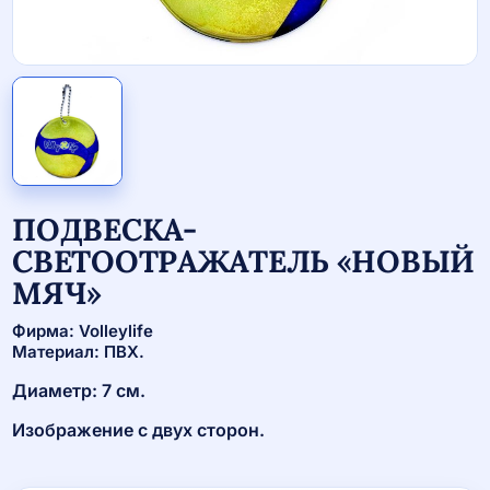
ПОДВЕСКА-
СВЕТООТРАЖАТЕЛЬ «НОВЫЙ
МЯЧ»
Фирма: Volleylife
Материал: ПВХ.
Диаметр: 7 см.
Изображение с двух сторон.