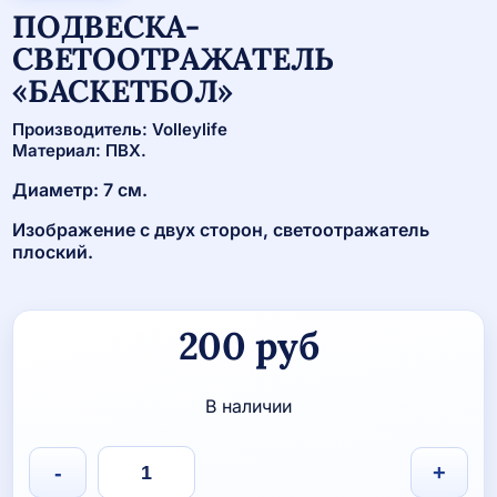
ПОДВЕСКА-
СВЕТООТРАЖАТЕЛЬ
«БАСКЕТБОЛ»
Производитель: Volleylife
Материал: ПВХ.
Диаметр: 7 см.
Изображение с двух сторон, светоотражатель
плоский.
200
руб
В наличии
Количество
-
+
товара