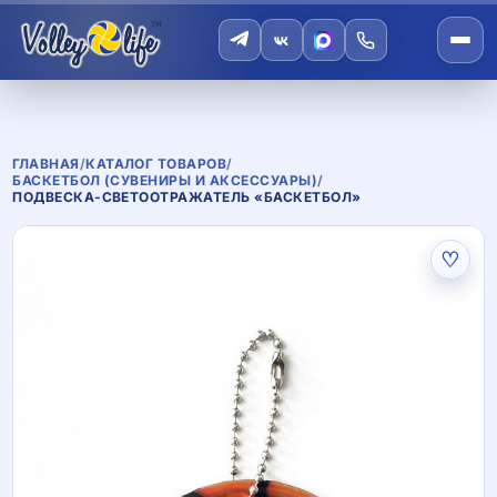
ГЛАВНАЯ
/
КАТАЛОГ ТОВАРОВ
/
БАСКЕТБОЛ (СУВЕНИРЫ И АКСЕССУАРЫ)
/
ПОДВЕСКА-СВЕТООТРАЖАТЕЛЬ «БАСКЕТБОЛ»
♡