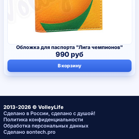
Обложка для паспорта "Лига чемпионов"
990
руб
В корзину
2013-2026 © VolleyLife
Сделано в России, сделано с душой!
Политика конфиденциальности
Обработка персональных данных
Сделано в
ontech.pro