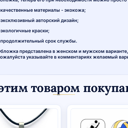
 качественные материалы - экокожа;
 эксклюзивный авторский дизайн;
 экологичные краски;
 продолжительный срок службы.
бложка представлена в женском и мужском варианте,
ожалуйста указывайте в комментариях желаемый вар
этим товаром покуп