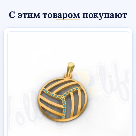
С этим товаром покупают