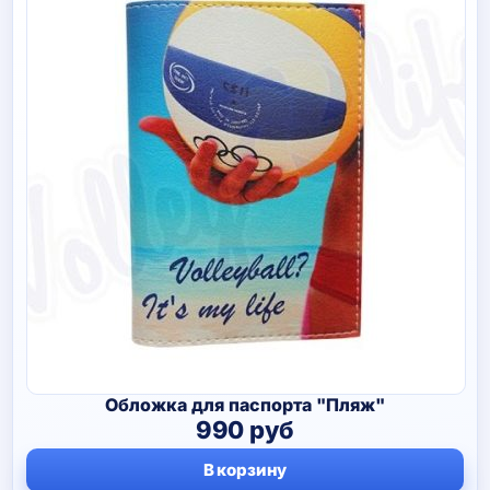
Обложка для паспорта "Пляж"
990
руб
В корзину