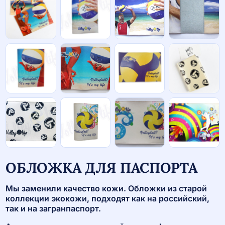
ОБЛОЖКА ДЛЯ ПАСПОРТА
Мы заменили качество кожи. Обложки из старой
коллекции экокожи, подходят как на российский,
так и на загранпаспорт.