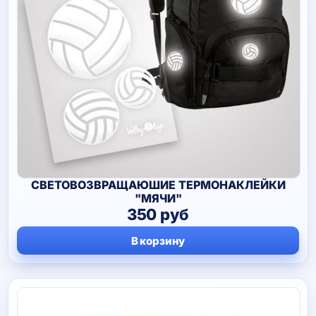
СВЕТОВОЗВРАЩАЮШИЕ ТЕРМОНАКЛЕЙКИ
"МЯЧИ"
350
руб
В корзину