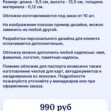
Размер: длина - 9,5 см, высота - 13,5 см, толщина
материала - 0,12 см.
Обложки изготавливаются под заказ от 10 шт.
На изображении показан пример дизайна, можно
заменить на любой другой.
Разработка персонального дизайна для клиента
оплачивается дополнительно.
Обложку можно дополнить любой надписью: имя,
фамилия, логотип, памятная надпись.
Помимо обложек для паспорта возможно также
изготовление чехлов для карт, автодокументов и
ежедневников из экокожи. Подробности
пожалуйста уточняйте у менеджеров или при
оформлении заказа.
990
руб