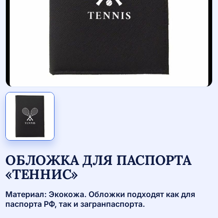
ОБЛОЖКА ДЛЯ ПАСПОРТА
«ТЕННИС»
Материал: Экокожа. Обложки подходят как для
паспорта РФ, так и загранпаспорта.