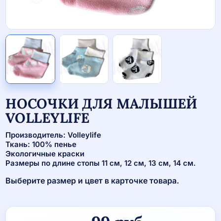
НОСОЧКИ ДЛЯ МАЛЫШЕЙ
VOLLEYLIFE
Производитель: Volleylife
Ткань: 100% пенье
Экологичные краски
Размеры по длине стопы 11 см, 12 см, 13 см, 14 см.
Выберите размер и цвет в карточке товара.