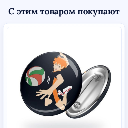
С этим товаром покупают