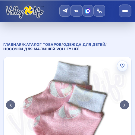
ГЛАВНАЯ
/
КАТАЛОГ ТОВАРОВ
/
ОДЕЖДА ДЛЯ ДЕТЕЙ
/
НОСОЧКИ ДЛЯ МАЛЫШЕЙ VOLLEYLIFE
♡
‹
›