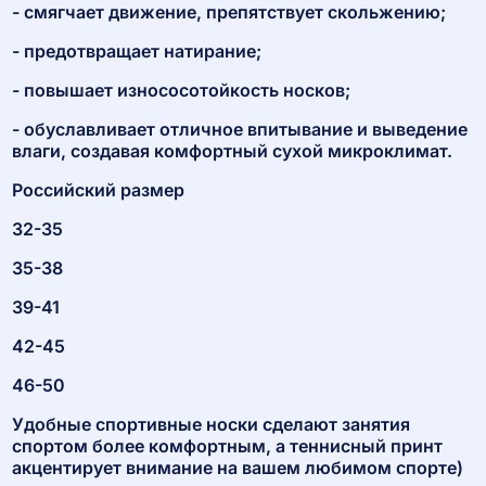
- смягчает движение, препятствует скольжению;
- предотвращает натирание;
- повышает износосотойкость носков;
- обуславливает отличное впитывание и выведение
влаги, создавая комфортный сухой микроклимат.
Российский размер
32-35
35-38
39-41
42-45
46-50
Удобные спортивные носки сделают занятия
спортом более комфортным, а теннисный принт
акцентирует внимание на вашем любимом спорте)