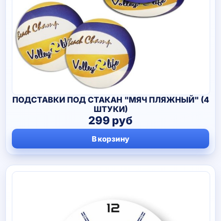
ПОДСТАВКИ ПОД СТАКАН "МЯЧ ПЛЯЖНЫЙ" (4
ШТУКИ)
299
руб
В корзину