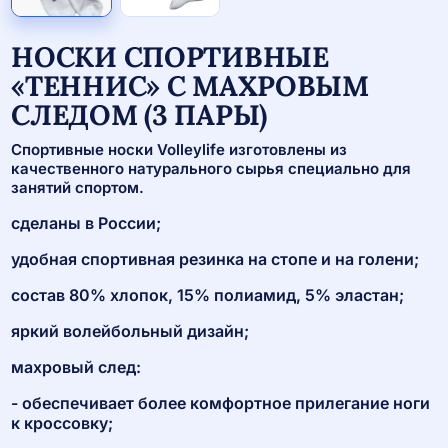
НОСКИ СПОРТИВНЫЕ
«ТЕННИС» С МАХРОВЫМ
СЛЕДОМ (3 ПАРЫ)
Спортивные носки Volleylife изготовлены из
качественного натурального сырья специально для
занятий спортом.
сделаны в России;
удобная спортивная резинка на стопе и на голени;
состав 80% хлопок, 15% полиамид, 5% эластан;
яркий волейбольный дизайн;
махровый след:
- обеспечивает более комфортное прилегание ноги
к кроссовку;