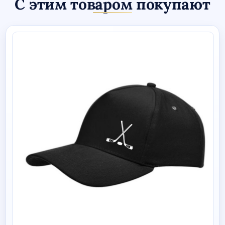
С этим товаром покупают