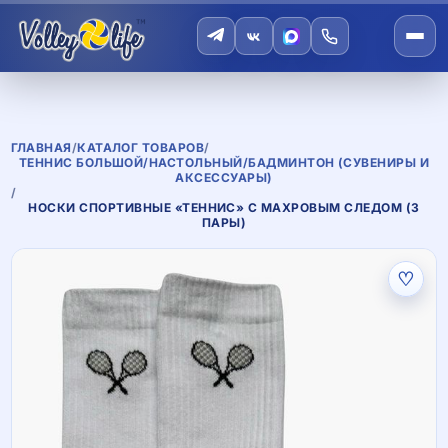
ГЛАВНАЯ
/
КАТАЛОГ ТОВАРОВ
/
ТЕННИС БОЛЬШОЙ/НАСТОЛЬНЫЙ/БАДМИНТОН (СУВЕНИРЫ И
АКСЕССУАРЫ)
/
НОСКИ СПОРТИВНЫЕ «ТЕННИС» С МАХРОВЫМ СЛЕДОМ (3
ПАРЫ)
♡