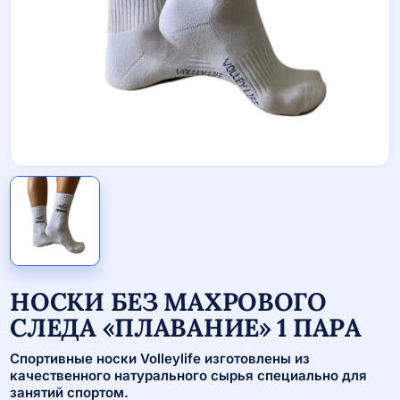
НОСКИ БЕЗ МАХРОВОГО
СЛЕДА «ПЛАВАНИЕ» 1 ПАРА
Спортивные носки Volleylife изготовлены из
качественного натурального сырья специально для
занятий спортом.