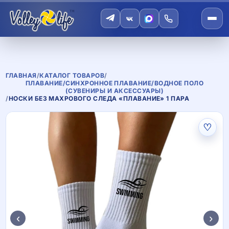
ГЛАВНАЯ
/
КАТАЛОГ ТОВАРОВ
/
ПЛАВАНИЕ/СИНХРОННОЕ ПЛАВАНИЕ/ВОДНОЕ ПОЛО
(СУВЕНИРЫ И АКСЕССУАРЫ)
/
НОСКИ БЕЗ МАХРОВОГО СЛЕДА «ПЛАВАНИЕ» 1 ПАРА
♡
‹
›