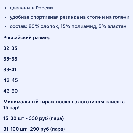
сделаны в России
удобная спортивная резинка на стопе и на голени
состав: 80% хлопок, 15% полиамид, 5% эластан
Российский размер
32-35
35-38
39-41
42-45
46-50
Минимальный тираж носков с логотипом клиента -
15 пар!
15-30 шт - 330 руб (пара)
31-100 шт -290 руб (пара)