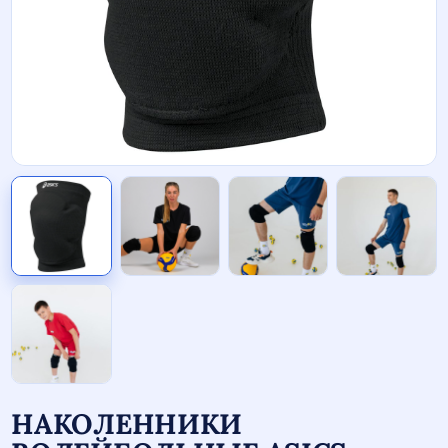
НАКОЛЕННИКИ