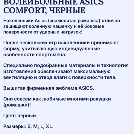
ВОЛЕЙБОЛЬНЫЕ ASICS
COMFORT, ЧЕРНЫЕ
Наколенники Asics (знаменитая ромашка) отлично
защищают коленную чашечку и её боковые
поверхности от ударных нагрузок!
После нескольких игр наколенники принимают
форму, учитывающую индивидуальные
особенности спортсмена.
Специально подобранные материалы и технология
изготовления обеспечивают максимальную
вентиляцию и отвод влаги с поверхности тела.
Вышитая фирменная эмблема ASICS.
Они совсем как любимые многими ракушки
(ромашки)!
Цвет: черный.
Размеры: S, M, L, XL.