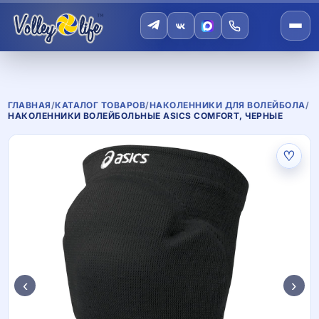
ГЛАВНАЯ
/
КАТАЛОГ ТОВАРОВ
/
НАКОЛЕННИКИ ДЛЯ ВОЛЕЙБОЛА
/
НАКОЛЕННИКИ ВОЛЕЙБОЛЬНЫЕ ASICS COMFORT, ЧЕРНЫЕ
♡
‹
›