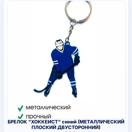
БРЕЛОК "ХОККЕИСТ" синий (МЕТАЛЛИЧЕСКИЙ
ПЛОСКИЙ ДВУСТОРОННИЙ)