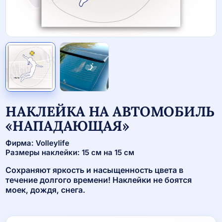
НАКЛЕЙКА НА АВТОМОБИЛЬ
«НАПАДАЮЩАЯ»
Фирма: Volleylife
Размеры наклейки: 15 см на 15 см
Сохраняют яркость и насыщенность цвета в
течение долгого времени! Наклейки не боятся
моек, дождя, снега.