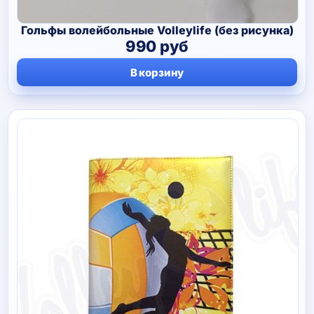
Гольфы волейбольные Volleylife (без рисунка)
990
руб
В корзину