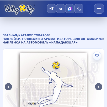
ГЛАВНАЯ
/
КАТАЛОГ ТОВАРОВ
/
НАКЛЕЙКИ, ПОДВЕСКИ И АРОМАТИЗАТОРЫ ДЛЯ АВТОМОБИЛЯ
/
НАКЛЕЙКА НА АВТОМОБИЛЬ «НАПАДАЮЩАЯ»
♡
‹
›