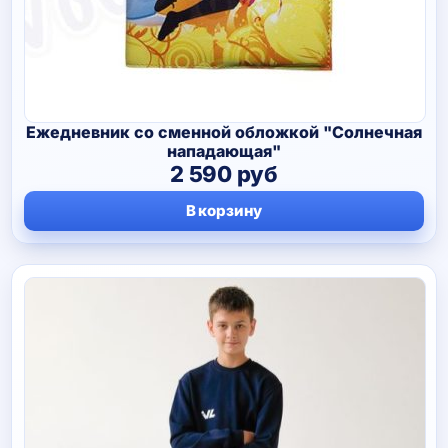
Ежедневник со сменной обложкой "Солнечная
нападающая"
2 590
руб
В корзину