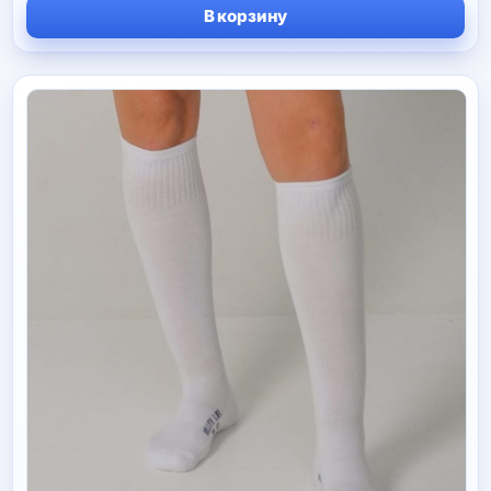
В корзину