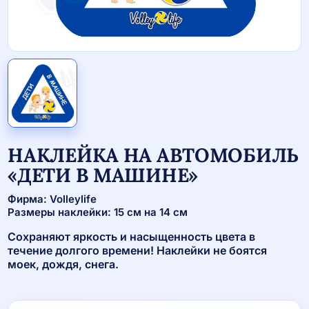
НАКЛЕЙКА НА АВТОМОБИЛЬ
«ДЕТИ В МАШИНЕ»
Фирма: Volleylife
Размеры наклейки: 15 см на 14 см
Сохраняют яркость и насыщенность цвета в
течение долгого времени! Наклейки не боятся
моек, дождя, снега.