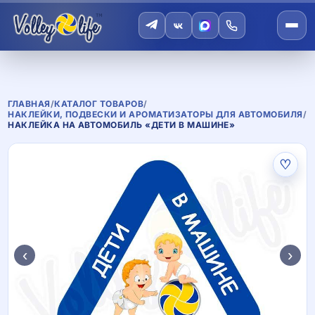
ГЛАВНАЯ
/
КАТАЛОГ ТОВАРОВ
/
НАКЛЕЙКИ, ПОДВЕСКИ И АРОМАТИЗАТОРЫ ДЛЯ АВТОМОБИЛЯ
/
НАКЛЕЙКА НА АВТОМОБИЛЬ «ДЕТИ В МАШИНЕ»
♡
‹
›