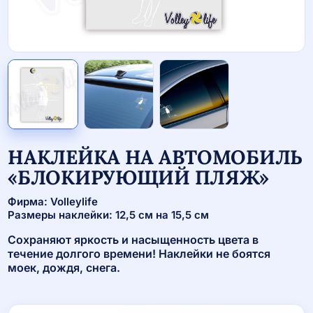
НАКЛЕЙКА НА АВТОМОБИЛЬ
«БЛОКИРУЮЩИЙ ПЛЯЖ»
Фирма: Volleylife
Размеры наклейки: 12,5 см на 15,5 см
Сохраняют яркость и насыщенность цвета в
течение долгого времени! Наклейки не боятся
моек, дождя, снега.