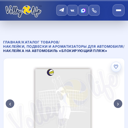
ГЛАВНАЯ
/
КАТАЛОГ ТОВАРОВ
/
НАКЛЕЙКИ, ПОДВЕСКИ И АРОМАТИЗАТОРЫ ДЛЯ АВТОМОБИЛЯ
/
НАКЛЕЙКА НА АВТОМОБИЛЬ «БЛОКИРУЮЩИЙ ПЛЯЖ»
♡
‹
›