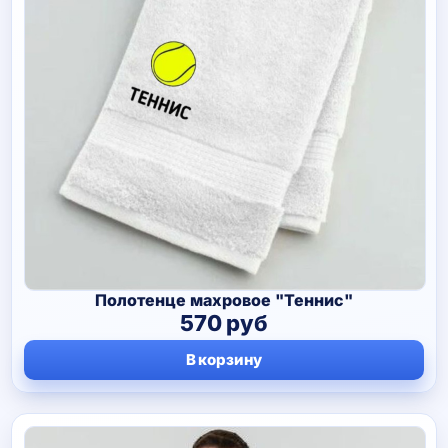
Полотенце махровое "Теннис"
570
руб
В корзину