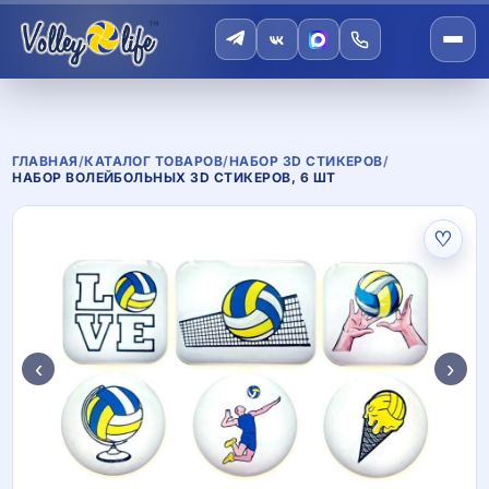
ГЛАВНАЯ
/
КАТАЛОГ ТОВАРОВ
/
НАБОР 3D СТИКЕРОВ
/
НАБОР ВОЛЕЙБОЛЬНЫХ 3D СТИКЕРОВ, 6 ШТ
♡
‹
›