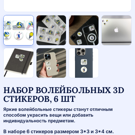
НАБОР ВОЛЕЙБОЛЬНЫХ 3D
СТИКЕРОВ, 6 ШТ
Яркие волейбольные стикеры станут отличным
способом украсить вещи или добавить
индивидуальность предметам.
В наборе 6 стикеров размером 3*3 и 3*4 см.