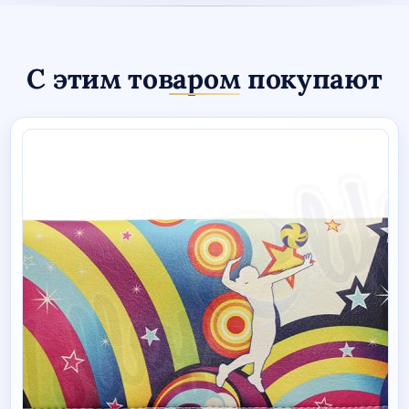
С этим товаром покупают