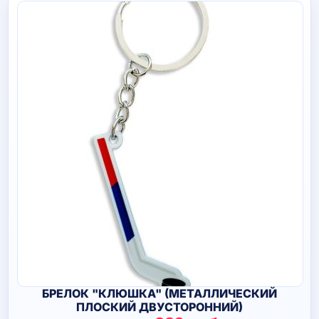
БРЕЛОК "КЛЮШКА" (МЕТАЛЛИЧЕСКИЙ
ПЛОСКИЙ ДВУСТОРОННИЙ)