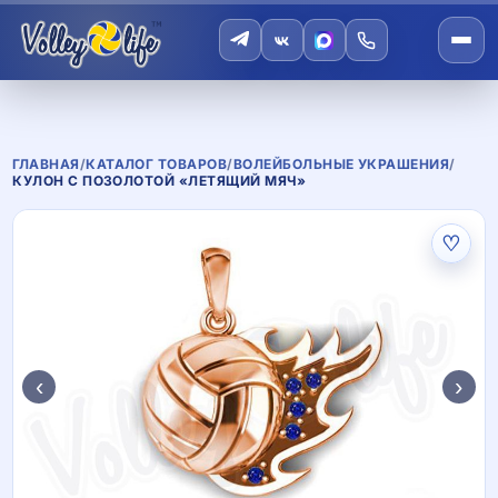
ГЛАВНАЯ
/
КАТАЛОГ ТОВАРОВ
/
ВОЛЕЙБОЛЬНЫЕ УКРАШЕНИЯ
/
КУЛОН С ПОЗОЛОТОЙ «ЛЕТЯЩИЙ МЯЧ»
♡
‹
›