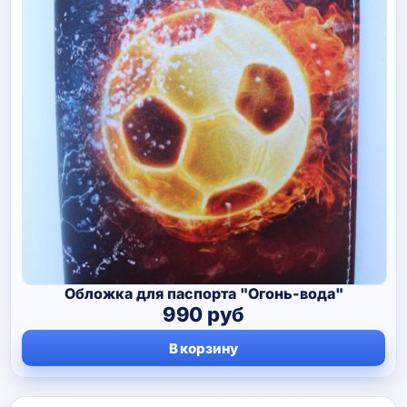
Обложка для паспорта "Огонь-вода"
990
руб
В корзину