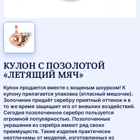
КУЛОН С ПОЗОЛОТОЙ
«ЛЕТЯЩИЙ МЯЧ»
Кулон продается вместе с вощеным шнурком! К
кулону прилагается упаковка (атласный мешочек).
Золочение придаёт серебру приятный оттенок и в
то же время защищает его от внешних воздействий.
Сегодня позолоченное серебро пользуется
огромной популярностью. Позолоченные
украшения из серебра имеют ряд своих
преимуществ. Такие изделия практически
неотличимы от моделей, изготовленных из