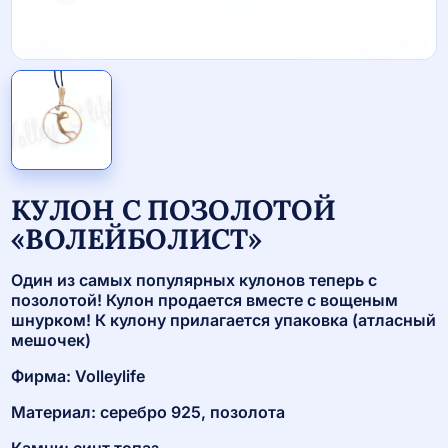
КУЛОН С ПОЗОЛОТОЙ
«ВОЛЕЙБОЛИСТ»
Один из самых популярных кулонов теперь с
позолотой! Кулон продается вместе с вощеным
шнурком! К кулону прилагается упаковка (атласный
мешочек)
Фирма: Volleylife
Материал: серебро 925, позолота