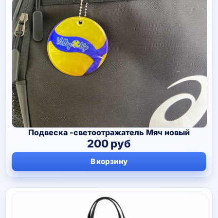
Подвеска -светоотражатель Мяч новый
200
руб
В корзину