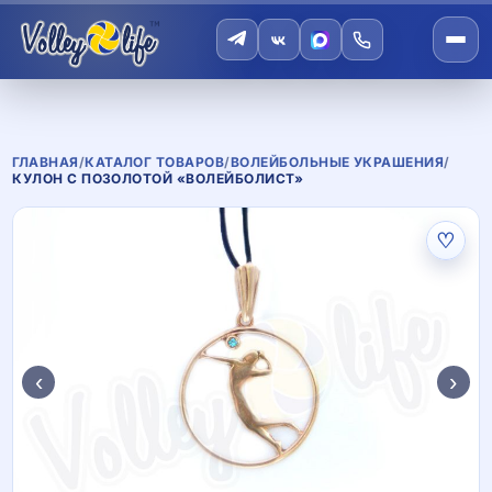
ГЛАВНАЯ
/
КАТАЛОГ ТОВАРОВ
/
ВОЛЕЙБОЛЬНЫЕ УКРАШЕНИЯ
/
КУЛОН С ПОЗОЛОТОЙ «ВОЛЕЙБОЛИСТ»
♡
‹
›