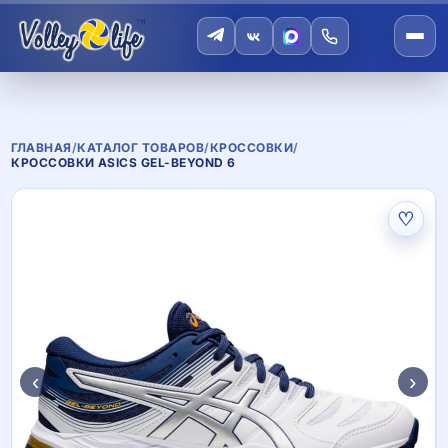
ГЛАВНАЯ
/
КАТАЛОГ ТОВАРОВ
/
КРОССОВКИ
/
КРОССОВКИ ASICS GEL-BEYOND 6
♡
‹
›