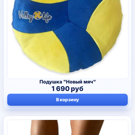
Подушка "Новый мяч"
1 690
руб
В корзину