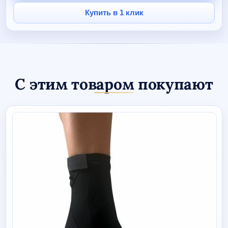
6
Купить в 1 клик
С этим товаром покупают