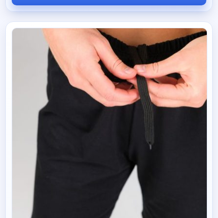
составляла
330 руб.
390 руб.