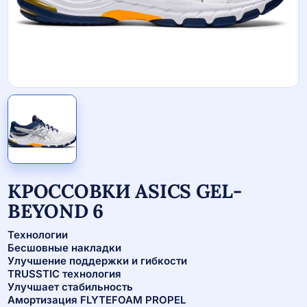
КРОССОВКИ ASICS GEL-
BEYOND 6
Технологии
Бесшовные накладки
Улучшение поддержки и гибкости
TRUSSTIC технология
Улучшает стабильность
Амортизация FLYTEFOAM PROPEL