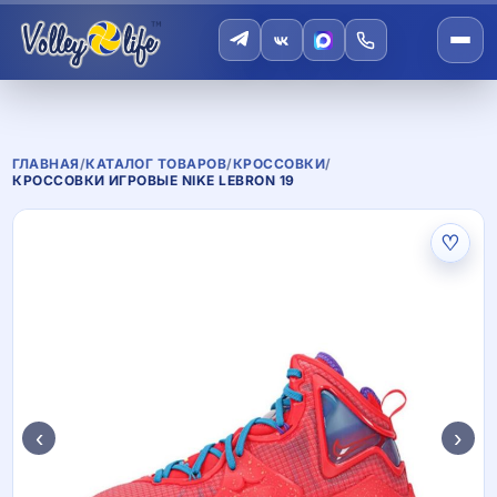
ГЛАВНАЯ
/
КАТАЛОГ ТОВАРОВ
/
КРОССОВКИ
/
КРОССОВКИ ИГРОВЫЕ NIKE LEBRON 19
♡
‹
›