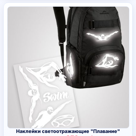
Наклейки светоотражающие "Плавание"