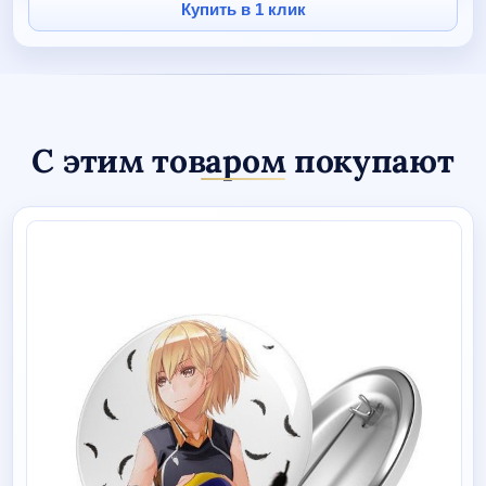
19
Купить в 1 клик
С этим товаром покупают